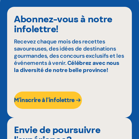
Abonnez-vous à notre
infolettre!
Recevez chaque mois des recettes
savoureuses, des idées de destinations
gourmandes, des concours exclusifs et les
événements à venir.
Célébrez avec nous
la diversité de notre belle province!
M'inscrire à l'infolettre
Envie de poursuivre