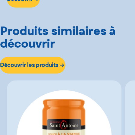
Produits similaires à
découvrir
Découvrir les produits