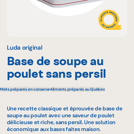
Pourquoi adhérer
Portail adhérent
Luda original
Base de soupe au
EN
poulet sans persil
Mets préparés en conserve
Aliments préparés au Québec
Une recette classique et éprouvée de base de
soupe au poulet avec une saveur de poulet
délicieuse et riche, sans persil. Une solution
économique aux bases faites maison.