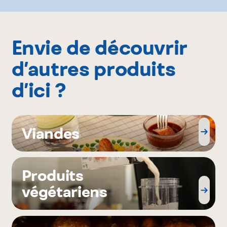
Envie de découvrir
d’autres produits
d’ici ?
Viandes
Produits
végétariens