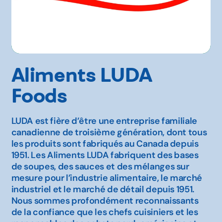
Aliments LUDA
Foods
LUDA est fière d’être une entreprise familiale
canadienne de troisième génération, dont tous
les produits sont fabriqués au Canada depuis
1951. Les Aliments LUDA fabriquent des bases
de soupes, des sauces et des mélanges sur
mesure pour l’industrie alimentaire, le marché
industriel et le marché de détail depuis 1951.
Nous sommes profondément reconnaissants
de la confiance que les chefs cuisiniers et les