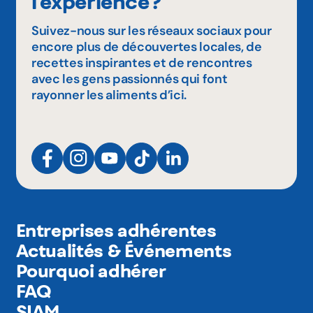
l'expérience?
Suivez-nous sur les réseaux sociaux pour
encore plus de découvertes locales, de
recettes inspirantes et de rencontres
avec les gens passionnés qui font
rayonner les aliments d’ici.
Entreprises adhérentes
Actualités & Événements
Pourquoi adhérer
FAQ
SIAM