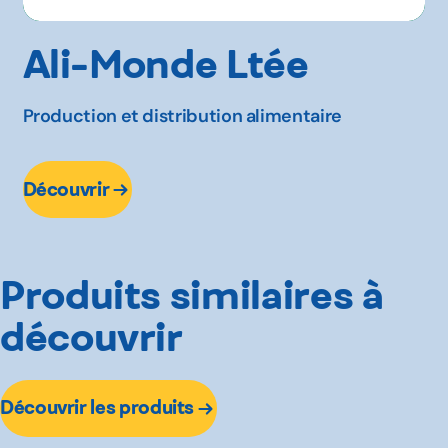
Ali-Monde Ltée
Production et distribution alimentaire
Découvrir
Produits similaires à
découvrir
Découvrir les produits