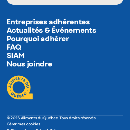
Entreprises adhérentes
Actualités & Événements
Pourquoi adhérer
FAQ
SIAM
Nous joindre
© 2026 Aliments du Québec. Tous droits réservés.
Gérer mes cookies