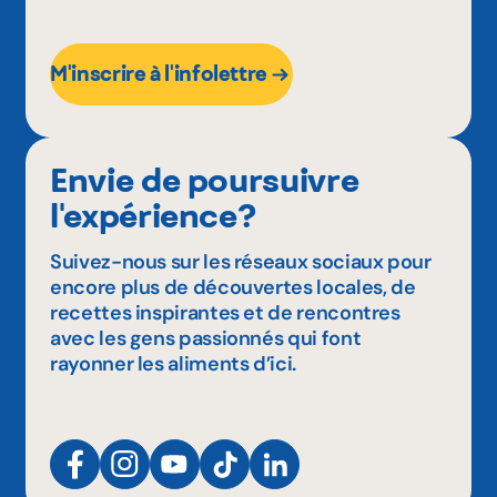
M'inscrire à l'infolettre
Envie de poursuivre
l'expérience?
Suivez-nous sur les réseaux sociaux pour
encore plus de découvertes locales, de
recettes inspirantes et de rencontres
avec les gens passionnés qui font
rayonner les aliments d’ici.