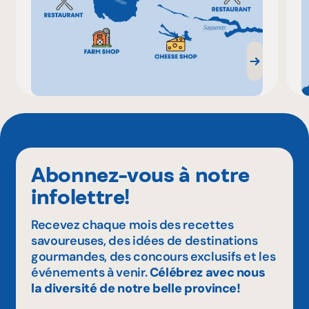
Abonnez-vous à notre
infolettre!
Recevez chaque mois des recettes
savoureuses, des idées de destinations
gourmandes, des concours exclusifs et les
événements à venir.
Célébrez avec nous
la diversité de notre belle province!