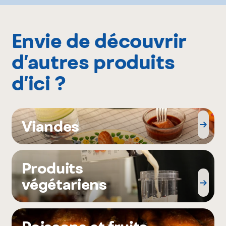
Envie de découvrir
d’autres produits
d’ici ?
Viandes
Produits
végétariens