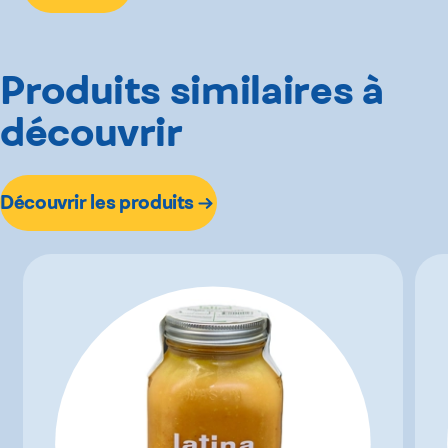
Produits similaires à
découvrir
Découvrir les produits