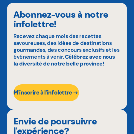
Abonnez-vous à notre
infolettre!
Recevez chaque mois des recettes
savoureuses, des idées de destinations
gourmandes, des concours exclusifs et les
événements à venir.
Célébrez avec nous
la diversité de notre belle province!
M'inscrire à l'infolettre
Envie de poursuivre
l'expérience?