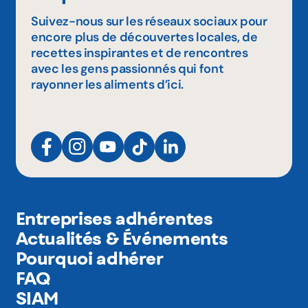
Suivez-nous sur les réseaux sociaux pour
encore plus de découvertes locales, de
recettes inspirantes et de rencontres
avec les gens passionnés qui font
rayonner les aliments d’ici.
Entreprises adhérentes
Actualités & Événements
Pourquoi adhérer
FAQ
SIAM