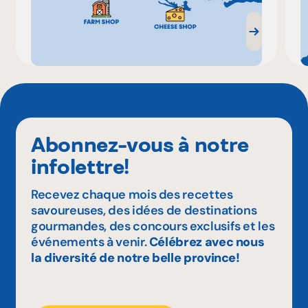
Abonnez-vous à notre
infolettre!
Recevez chaque mois des recettes
savoureuses, des idées de destinations
gourmandes, des concours exclusifs et les
événements à venir.
Célébrez avec nous
la diversité de notre belle province!