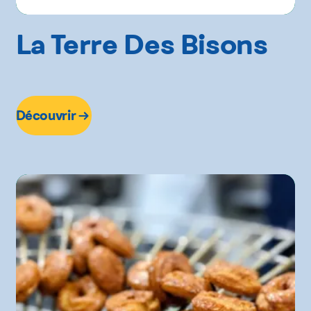
La Terre Des Bisons
Découvrir