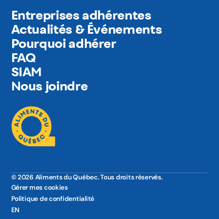
Entreprises adhérentes
Actualités & Événements
Pourquoi adhérer
FAQ
SIAM
Nous joindre
© 2026 Aliments du Québec. Tous droits réservés.
Gérer mes cookies
Politique de confidentialité
EN