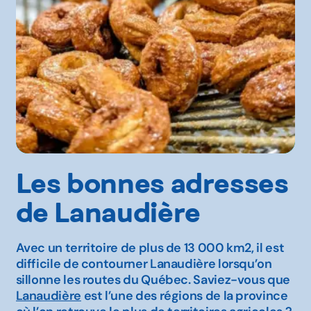
Les bonnes adresses
de Lanaudière
Avec un territoire de plus de 13 000 km2, il est
difficile de contourner Lanaudière lorsqu’on
sillonne les routes du Québec. Saviez-vous que
Lanaudière
est l’une des régions de la province