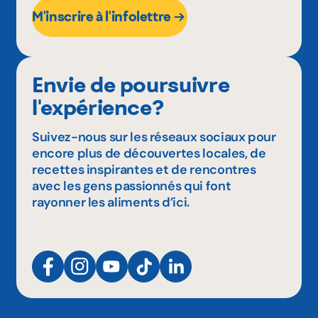
M'inscrire à l'infolettre
Envie de poursuivre
l'expérience?
Suivez-nous sur les réseaux sociaux pour
encore plus de découvertes locales, de
recettes inspirantes et de rencontres
avec les gens passionnés qui font
rayonner les aliments d’ici.