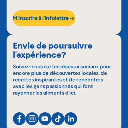
M'inscrire à l'infolettre
Envie de poursuivre
l'expérience?
Suivez-nous sur les réseaux sociaux pour
encore plus de découvertes locales, de
recettes inspirantes et de rencontres
avec les gens passionnés qui font
rayonner les aliments d’ici.