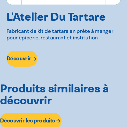
L'Atelier Du Tartare
Fabricant de kit de tartare en prête à manger
pour épicerie, restaurant et institution
Découvrir
Produits similaires à
découvrir
Découvrir les produits