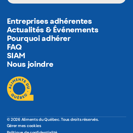
Entreprises adhérentes
Actualités & Événements
Pourquoi adhérer
FAQ
SIAM
Nous joindre
© 2026 Aliments du Québec. Tous droits réservés.
Gérer mes cookies
Politique de confidentialité