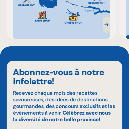
Abonnez-vous à notre
infolettre!
Recevez chaque mois des recettes
savoureuses, des idées de destinations
gourmandes, des concours exclusifs et les
événements à venir.
Célébrez avec nous
la diversité de notre belle province!