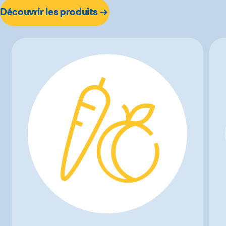
Découvrir les produits