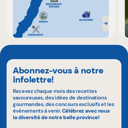
Abonnez-vous à notre
infolettre!
Recevez chaque mois des recettes
savoureuses, des idées de destinations
gourmandes, des concours exclusifs et les
événements à venir.
Célébrez avec nous
la diversité de notre belle province!