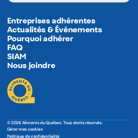
Entreprises adhérentes
Actualités & Événements
Pourquoi adhérer
FAQ
SIAM
Nous joindre
© 2026 Aliments du Québec. Tous droits réservés.
Gérer mes cookies
Politique de confidentialité