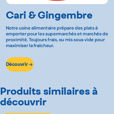
Cari & Gingembre
Notre usine alimentaire prépare des plats à
emporter pour les supermarchés et marchés de
proximité. Toujours frais, ou mis sous vide pour
maximiser la fraîcheur.
Découvrir
Produits similaires à
découvrir