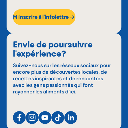
M'inscrire à l'infolettre
Envie de poursuivre
l'expérience?
Suivez-nous sur les réseaux sociaux pour
encore plus de découvertes locales, de
recettes inspirantes et de rencontres
avec les gens passionnés qui font
rayonner les aliments d’ici.