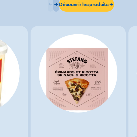
Découvrir les produits