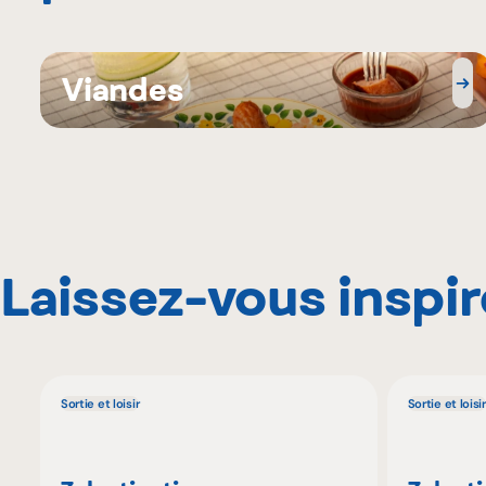
Viandes
Laissez-vous inspir
Sortie et loisir
Sortie et loisir