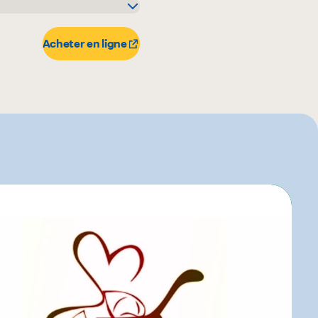
Acheter en ligne