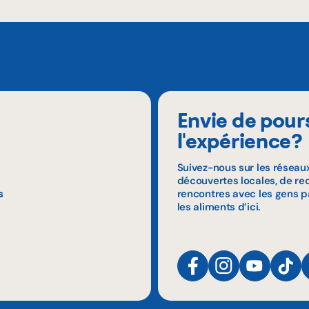
Envie de pour
l'expérience?
Suivez-nous sur les réseau
découvertes locales, de rec
s
rencontres avec les gens p
les aliments d’ici.