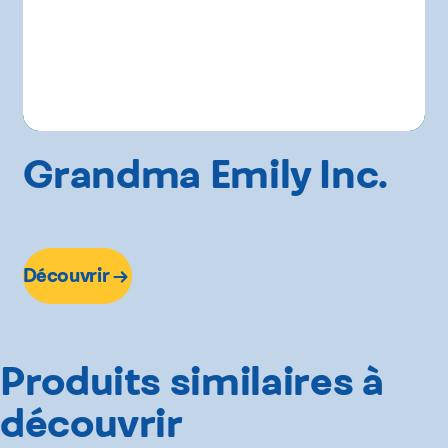
Grandma Emily Inc.
Découvrir
Produits similaires à
découvrir