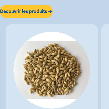
Découvrir les produits