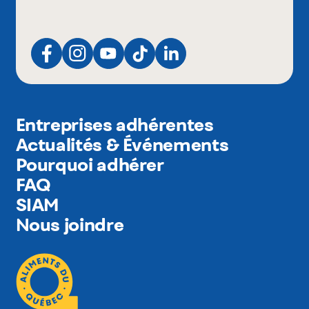
Entreprises adhérentes
Actualités & Événements
Pourquoi adhérer
FAQ
SIAM
Nous joindre