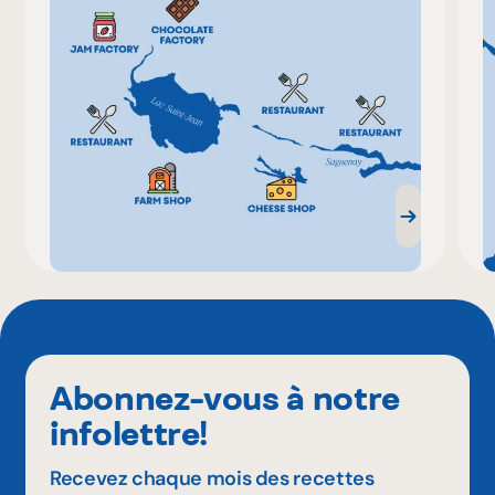
Abonnez-vous à notre
infolettre!
Recevez chaque mois des recettes