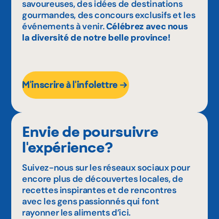
savoureuses, des idées de destinations
gourmandes, des concours exclusifs et les
événements à venir.
Célébrez avec nous
la diversité de notre belle province!
M'inscrire à l'infolettre
Envie de poursuivre
l'expérience?
Suivez-nous sur les réseaux sociaux pour
encore plus de découvertes locales, de
recettes inspirantes et de rencontres
avec les gens passionnés qui font
rayonner les aliments d’ici.