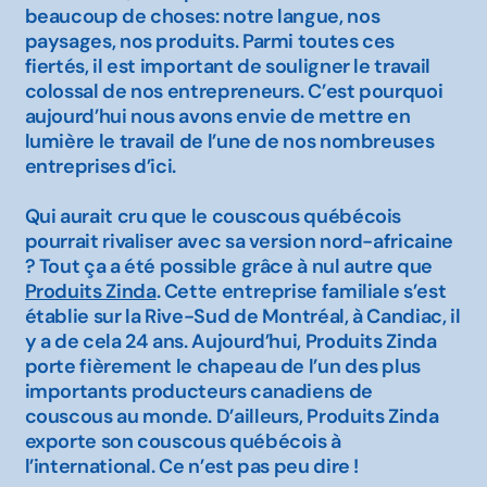
beaucoup de choses: notre langue, nos
paysages, nos produits. Parmi toutes ces
fiertés, il est important de souligner le travail
colossal de nos entrepreneurs. C’est pourquoi
aujourd’hui nous avons envie de mettre en
lumière le travail de l’une de nos nombreuses
entreprises d’ici.
Qui aurait cru que le couscous québécois
pourrait rivaliser avec sa version nord-africaine
? Tout ça a été possible grâce à nul autre que
Produits Zinda
. Cette entreprise familiale s’est
établie sur la Rive-Sud de Montréal, à Candiac, il
y a de cela 24 ans. Aujourd’hui, Produits Zinda
porte fièrement le chapeau de l’un des plus
importants producteurs canadiens de
couscous au monde. D’ailleurs, Produits Zinda
exporte son couscous québécois à
l’international. Ce n’est pas peu dire !