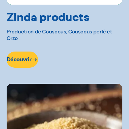
Zinda products
Production de Couscous, Couscous perlé et
Orzo
Découvrir