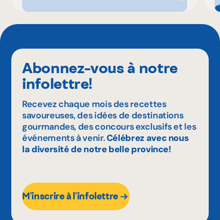
Abonnez-vous à notre
infolettre!
Recevez chaque mois des recettes
savoureuses, des idées de destinations
gourmandes, des concours exclusifs et les
événements à venir.
Célébrez avec nous
la diversité de notre belle province!
M'inscrire à l'infolettre