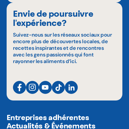
Envie de poursuivre
l'expérience?
Suivez-nous sur les réseaux sociaux pour
encore plus de découvertes locales, de
recettes inspirantes et de rencontres
avec les gens passionnés qui font
rayonner les aliments d’ici.
Entreprises adhérentes
Actualités & Événements