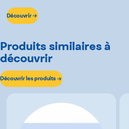
Découvrir
Produits similaires à
découvrir
Découvrir les produits