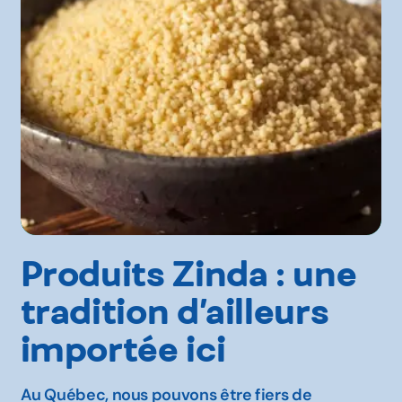
Produits Zinda : une
tradition d’ailleurs
importée ici
Au Québec, nous pouvons être fiers de