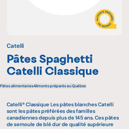
Pourquoi adhérer
Portail adhérent
Catelli
Pâtes Spaghetti
EN
Catelli Classique
Pâtes alimentaires
Aliments préparés au Québec
Catelli® Classique Les pâtes blanches Catelli
sont les pâtes préférées des familles
canadiennes depuis plus de 145 ans. Ces pâtes
de semoule de blé dur de qualité supérieure