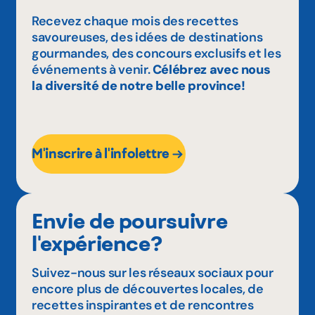
Recevez chaque mois des recettes
savoureuses, des idées de destinations
gourmandes, des concours exclusifs et les
événements à venir.
Célébrez avec nous
la diversité de notre belle province!
M'inscrire à l'infolettre
Envie de poursuivre
l'expérience?
Suivez-nous sur les réseaux sociaux pour
encore plus de découvertes locales, de
recettes inspirantes et de rencontres