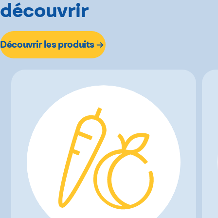
découvrir
Découvrir les produits