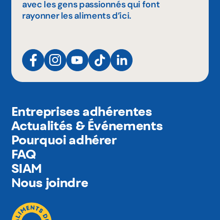
avec les gens passionnés qui font
rayonner les aliments d’ici.
Entreprises adhérentes
Actualités & Événements
Pourquoi adhérer
FAQ
SIAM
Nous joindre