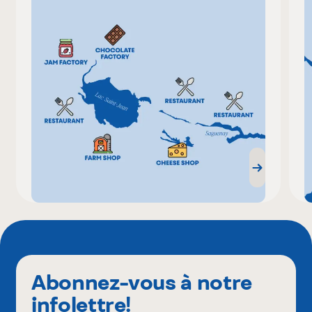
Abonnez-vous à notre
infolettre!