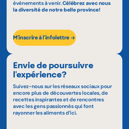
événements à venir.
Célébrez avec nous
la diversité de notre belle province!
M'inscrire à l'infolettre
Envie de poursuivre
l'expérience?
Suivez-nous sur les réseaux sociaux pour
encore plus de découvertes locales, de
recettes inspirantes et de rencontres
avec les gens passionnés qui font
rayonner les aliments d’ici.