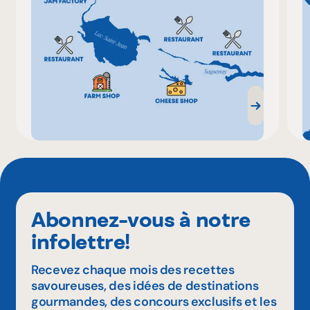
Abonnez-vous à notre
infolettre!
Recevez chaque mois des recettes
savoureuses, des idées de destinations
gourmandes, des concours exclusifs et les