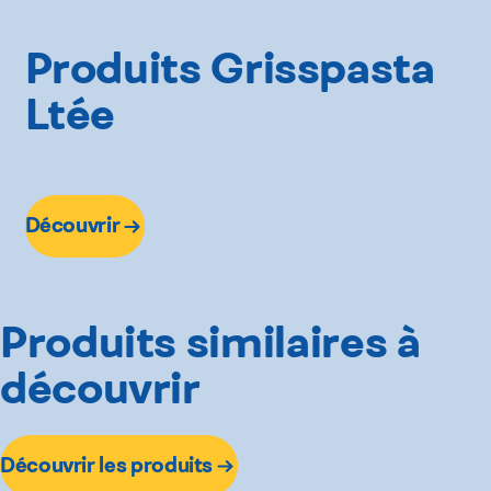
Produits Grisspasta
Ltée
Découvrir
Produits similaires à
découvrir
Découvrir les produits