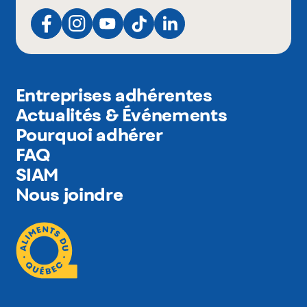
Entreprises adhérentes
Actualités & Événements
Pourquoi adhérer
FAQ
SIAM
Nous joindre