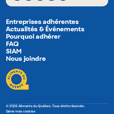
Entreprises adhérentes
Actualités & Événements
Pourquoi adhérer
FAQ
SIAM
Nous joindre
© 2026 Aliments du Québec. Tous droits réservés.
Gérer mes cookies