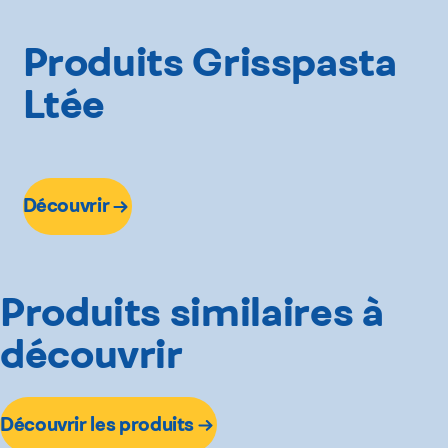
Produits Grisspasta
Ltée
Découvrir
Produits similaires à
découvrir
Découvrir les produits