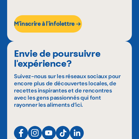
M'inscrire à l'infolettre
Envie de poursuivre
l'expérience?
Suivez-nous sur les réseaux sociaux pour
encore plus de découvertes locales, de
recettes inspirantes et de rencontres
avec les gens passionnés qui font
rayonner les aliments d’ici.