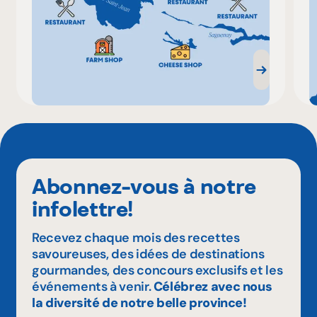
Abonnez-vous à notre
infolettre!
Recevez chaque mois des recettes
savoureuses, des idées de destinations
gourmandes, des concours exclusifs et les
événements à venir.
Célébrez avec nous
la diversité de notre belle province!