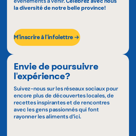
événements à venir.
Célébrez avec nous
la diversité de notre belle province!
M'inscrire à l'infolettre
Envie de poursuivre
l'expérience?
Suivez-nous sur les réseaux sociaux pour
encore plus de découvertes locales, de
recettes inspirantes et de rencontres
avec les gens passionnés qui font
rayonner les aliments d’ici.