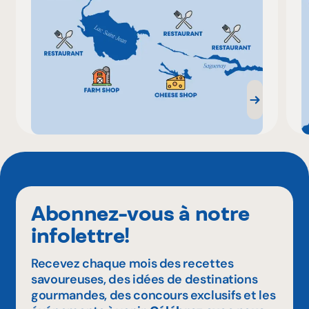
Abonnez-vous à notre
infolettre!
Recevez chaque mois des recettes
savoureuses, des idées de destinations
gourmandes, des concours exclusifs et les