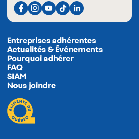
Entreprises adhérentes
Actualités & Événements
Pourquoi adhérer
FAQ
SIAM
Nous joindre