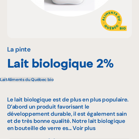
Pourquoi adhérer
Portail adhérent
La pinte
Lait biologique 2%
EN
Lait
Aliments du Québec bio
Le lait biologique est de plus en plus populaire.
D’abord un produit favorisant le
développement durable, il est également sain
et de très bonne qualité. Notre lait biologique
en bouteille de verre es...
Voir plus