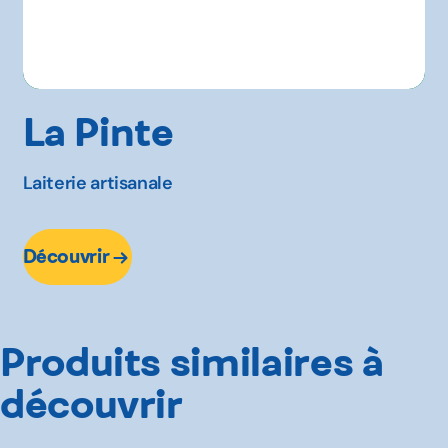
La Pinte
Laiterie artisanale
Découvrir
Produits similaires à
découvrir