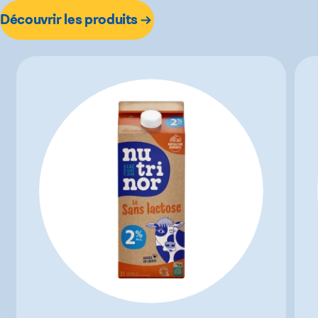
Découvrir les produits