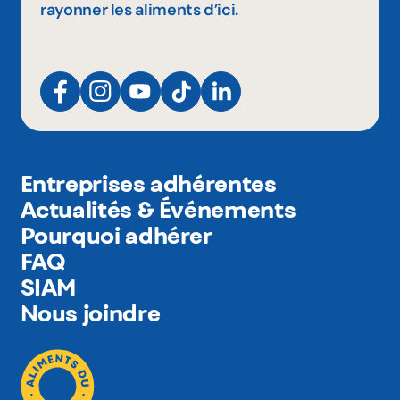
rayonner les aliments d’ici.
Entreprises adhérentes
Actualités & Événements
Pourquoi adhérer
FAQ
SIAM
Nous joindre