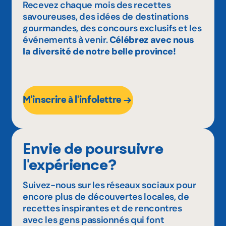
Recevez chaque mois des recettes
savoureuses, des idées de destinations
gourmandes, des concours exclusifs et les
événements à venir.
Célébrez avec nous
la diversité de notre belle province!
M'inscrire à l'infolettre
Envie de poursuivre
l'expérience?
Suivez-nous sur les réseaux sociaux pour
encore plus de découvertes locales, de
recettes inspirantes et de rencontres
avec les gens passionnés qui font