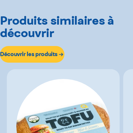
Produits similaires à
découvrir
Découvrir les produits