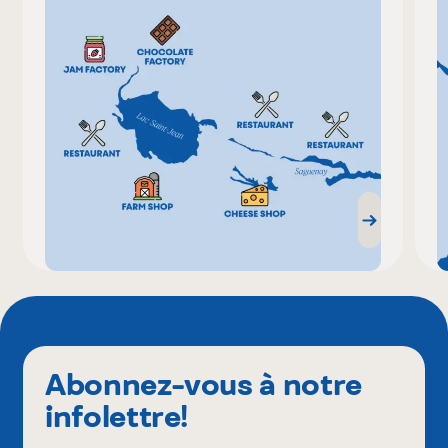
Abonnez-vous à notre
infolettre!