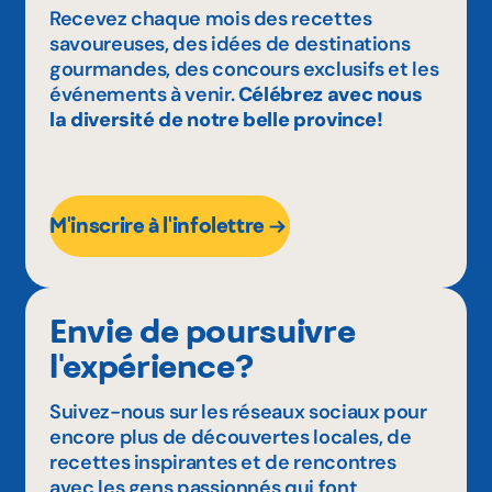
Recevez chaque mois des recettes
savoureuses, des idées de destinations
gourmandes, des concours exclusifs et les
événements à venir.
Célébrez avec nous
la diversité de notre belle province!
M'inscrire à l'infolettre
Envie de poursuivre
l'expérience?
Suivez-nous sur les réseaux sociaux pour
encore plus de découvertes locales, de
recettes inspirantes et de rencontres
avec les gens passionnés qui font