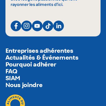
rayonner les aliments d’ici.
Entreprises adhérentes
Actualités & Événements
Pourquoi adhérer
FAQ
SIAM
Nous joindre