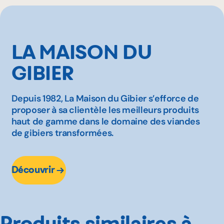
LA MAISON DU
GIBIER
Depuis 1982, La Maison du Gibier s’efforce de
proposer à sa clientèle les meilleurs produits
haut de gamme dans le domaine des viandes
de gibiers transformées.
Découvrir
Produits similaires à