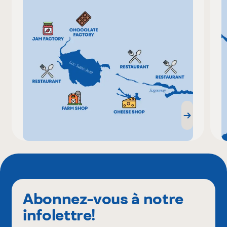
Abonnez-vous à notre
infolettre!