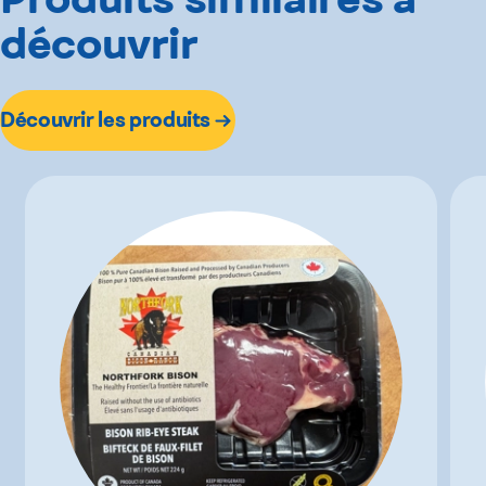
découvrir
Découvrir les produits