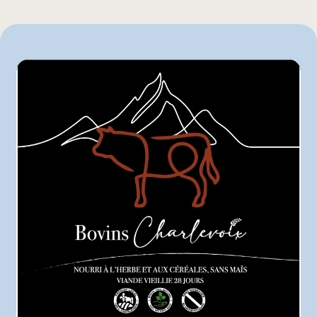
Autre