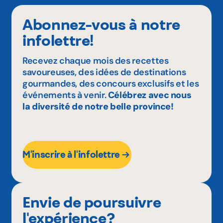
Abonnez-vous à notre
infolettre!
Recevez chaque mois des recettes
savoureuses, des idées de destinations
gourmandes, des concours exclusifs et les
événements à venir.
Célébrez avec nous
la diversité de notre belle province!
M'inscrire à l'infolettre
Envie de poursuivre
l'expérience?