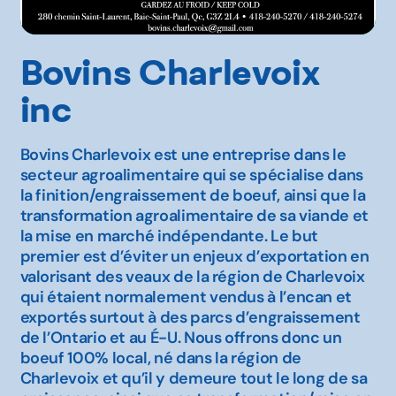
Bovins Charlevoix
inc
Bovins Charlevoix est une entreprise dans le
secteur agroalimentaire qui se spécialise dans
la finition/engraissement de boeuf, ainsi que la
transformation agroalimentaire de sa viande et
la mise en marché indépendante. Le but
premier est d’éviter un enjeux d’exportation en
valorisant des veaux de la région de Charlevoix
qui étaient normalement vendus à l’encan et
exportés surtout à des parcs d’engraissement
de l’Ontario et au É-U. Nous offrons donc un
boeuf 100% local, né dans la région de
Charlevoix et qu’il y demeure tout le long de sa