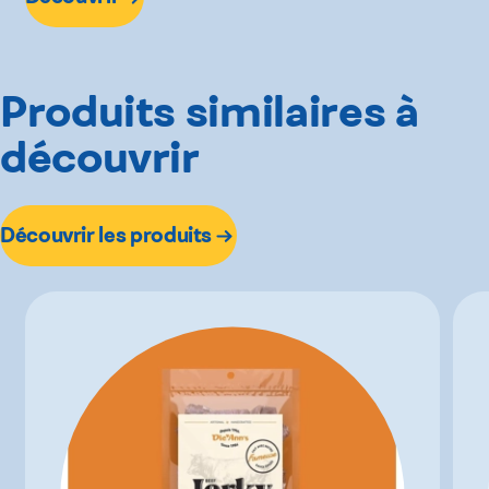
Produits similaires à
découvrir
Découvrir les produits