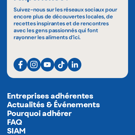
Suivez-nous sur les réseaux sociaux pour
encore plus de découvertes locales, de
recettes inspirantes et de rencontres
avec les gens passionnés qui font
rayonner les aliments d’ici.
Entreprises adhérentes
Actualités & Événements
Pourquoi adhérer
FAQ
SIAM