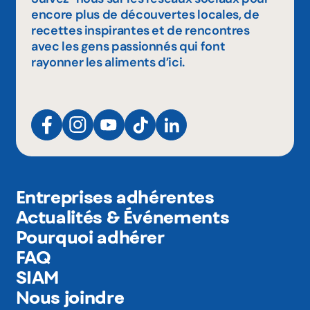
encore plus de découvertes locales, de
recettes inspirantes et de rencontres
avec les gens passionnés qui font
rayonner les aliments d’ici.
Entreprises adhérentes
Actualités & Événements
Pourquoi adhérer
FAQ
SIAM
Nous joindre