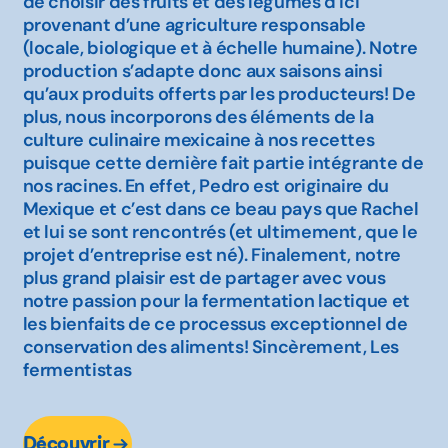
de choisir des fruits et des légumes d’ici
provenant d’une agriculture responsable
(locale, biologique et à échelle humaine). Notre
production s’adapte donc aux saisons ainsi
qu’aux produits offerts par les producteurs! De
plus, nous incorporons des éléments de la
culture culinaire mexicaine à nos recettes
puisque cette dernière fait partie intégrante de
nos racines. En effet, Pedro est originaire du
Mexique et c’est dans ce beau pays que Rachel
et lui se sont rencontrés (et ultimement, que le
projet d’entreprise est né). Finalement, notre
plus grand plaisir est de partager avec vous
notre passion pour la fermentation lactique et
les bienfaits de ce processus exceptionnel de
conservation des aliments! Sincèrement, Les
fermentistas
Découvrir