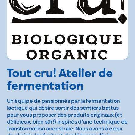
Tout cru! Atelier de
fermentation
Un équipe de passionnés par la fermentation
lactique qui désire sortir des sentiers battus
pour vous proposer des produits originaux (et
délicieux, bien sûr!) inspirés d’une technique de
transformation ancestrale. Nous avons à cœur