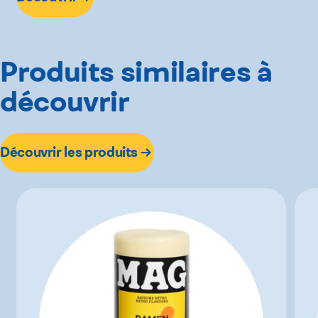
Produits similaires à
découvrir
Découvrir les produits