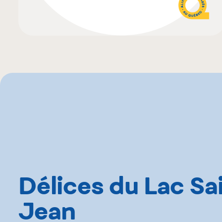
Délices du Lac Sa
Jean