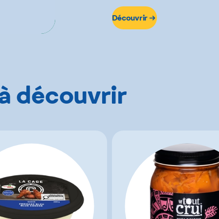
Découvrir
 à découvrir