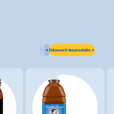
Découvrir les produits