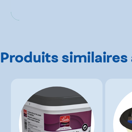
Produits similaires