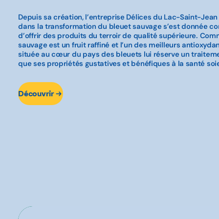
Depuis sa création, l’entreprise Délices du Lac-Saint-Jean
dans la transformation du bleuet sauvage s’est donnée c
d’offrir des produits du terroir de qualité supérieure. Com
sauvage est un fruit raffiné et l’un des meilleurs antioxydan
située au cœur du pays des bleuets lui réserve un traiteme
que ses propriétés gustatives et bénéfiques à la santé so
Découvrir