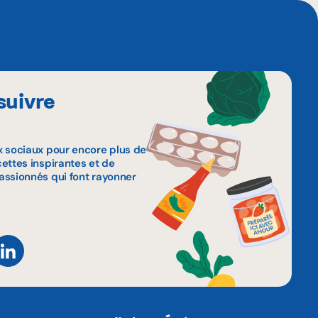
suivre
x sociaux pour encore plus de
ettes inspirantes et de
assionnés qui font rayonner