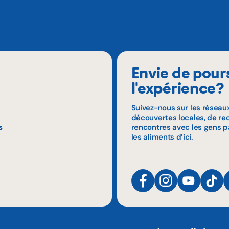
Envie de pour
l'expérience?
Suivez-nous sur les réseau
découvertes locales, de rec
s
rencontres avec les gens p
les aliments d’ici.