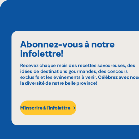
Abonnez-vous à notre
infolettre!
Recevez chaque mois des recettes savoureuses, des
idées de destinations gourmandes, des concours
exclusifs et les événements à venir.
Célébrez avec nou
la diversité de notre belle province!
M'inscrire à l'infolettre