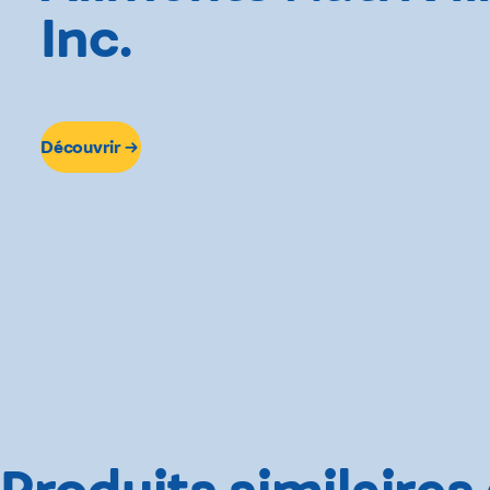
Inc.
Découvrir
Produits similaires