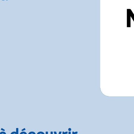
 à découvrir