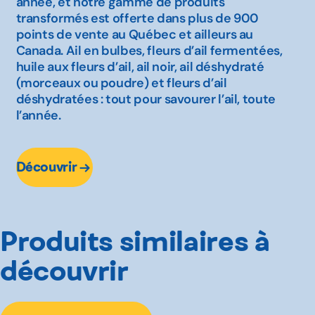
année, et notre gamme de produits
transformés est offerte dans plus de 900
points de vente au Québec et ailleurs au
Canada. Ail en bulbes, fleurs d’ail fermentées,
huile aux fleurs d’ail, ail noir, ail déshydraté
(morceaux ou poudre) et fleurs d’ail
déshydratées : tout pour savourer l’ail, toute
l’année.
Découvrir
Produits similaires à
découvrir