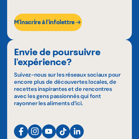
M'inscrire à l'infolettre
Envie de poursuivre
l'expérience?
Suivez-nous sur les réseaux sociaux pour
encore plus de découvertes locales, de
recettes inspirantes et de rencontres
avec les gens passionnés qui font
rayonner les aliments d’ici.