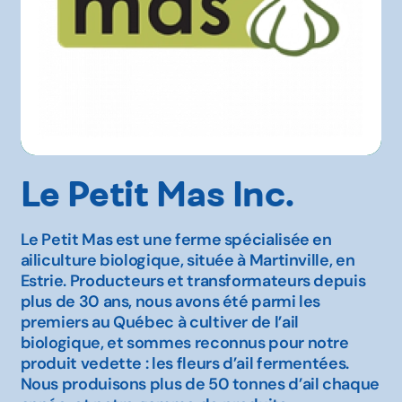
Le Petit Mas Inc.
Le Petit Mas est une ferme spécialisée en
ailiculture biologique, située à Martinville, en
Estrie. Producteurs et transformateurs depuis
plus de 30 ans, nous avons été parmi les
premiers au Québec à cultiver de l’ail
biologique, et sommes reconnus pour notre
produit vedette : les fleurs d’ail fermentées.
Nous produisons plus de 50 tonnes d’ail chaque