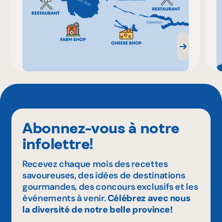
Abonnez-vous à notre
infolettre!
Recevez chaque mois des recettes
savoureuses, des idées de destinations
gourmandes, des concours exclusifs et les
événements à venir.
Célébrez avec nous
la diversité de notre belle province!