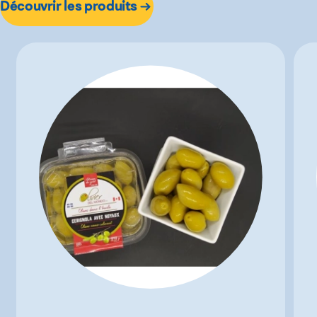
Découvrir les produits