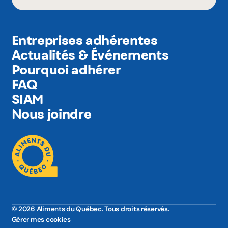
Entreprises adhérentes
Actualités & Événements
Pourquoi adhérer
FAQ
SIAM
Nous joindre
© 2026 Aliments du Québec. Tous droits réservés.
Gérer mes cookies