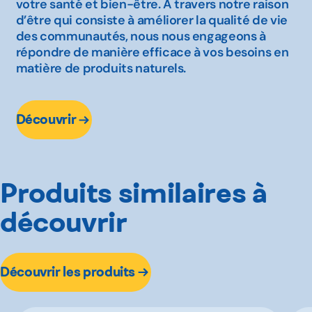
votre santé et bien-être. A travers notre raison
d’être qui consiste à améliorer la qualité de vie
des communautés, nous nous engageons à
répondre de manière efficace à vos besoins en
matière de produits naturels.
Découvrir
Produits similaires à
découvrir
Découvrir les produits