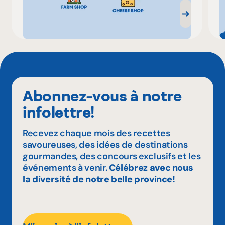
Abonnez-vous à notre
infolettre!
Recevez chaque mois des recettes
savoureuses, des idées de destinations
gourmandes, des concours exclusifs et les
événements à venir.
Célébrez avec nous
la diversité de notre belle province!