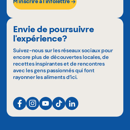
M'inscrire à l'infolettre
Envie de poursuivre
l'expérience?
Suivez-nous sur les réseaux sociaux pour
encore plus de découvertes locales, de
recettes inspirantes et de rencontres
avec les gens passionnés qui font
rayonner les aliments d’ici.