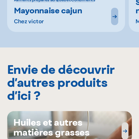
Mayonnaise cajun
Chez victor
Envie de découvrir
d’autres produits
d’ici ?
Huiles et autres
matières grasses