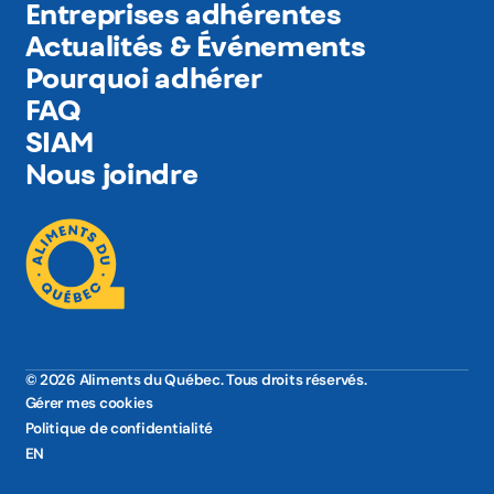
Entreprises adhérentes
Actualités & Événements
Pourquoi adhérer
FAQ
SIAM
Nous joindre
© 2026 Aliments du Québec. Tous droits réservés.
Gérer mes cookies
Politique de confidentialité
EN