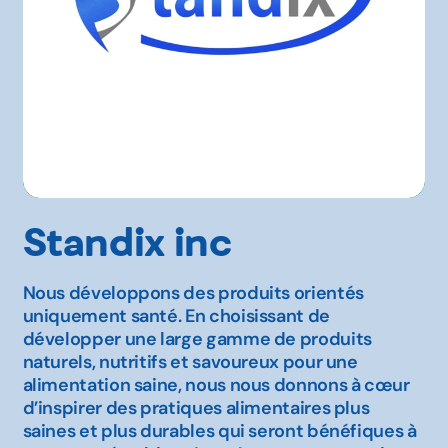
Standix inc
Nous développons des produits orientés
uniquement santé. En choisissant de
développer une large gamme de produits
naturels, nutritifs et savoureux pour une
alimentation saine, nous nous donnons à cœur
d’inspirer des pratiques alimentaires plus
saines et plus durables qui seront bénéfiques à