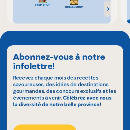
Abonnez-vous à notre
infolettre!
Recevez chaque mois des recettes
savoureuses, des idées de destinations
gourmandes, des concours exclusifs et les
événements à venir.
Célébrez avec nous
la diversité de notre belle province!