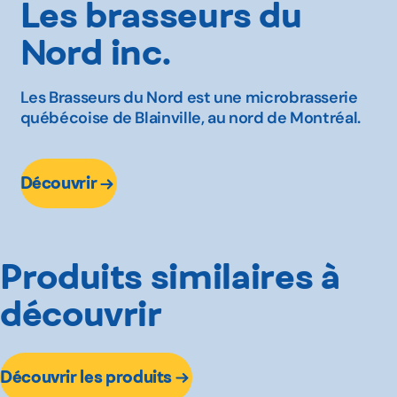
Les brasseurs du
Nord inc.
Les Brasseurs du Nord est une microbrasserie
québécoise de Blainville, au nord de Montréal.
Découvrir
Produits similaires à
découvrir
Découvrir les produits