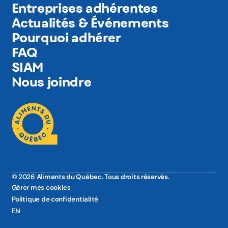
Entreprises adhérentes
Actualités & Événements
Pourquoi adhérer
FAQ
SIAM
Nous joindre
© 2026 Aliments du Québec. Tous droits réservés.
Gérer mes cookies
Politique de confidentialité
EN