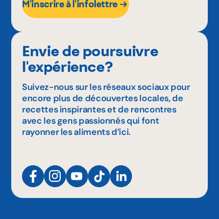
M'inscrire à l'infolettre
Envie de poursuivre
l'expérience?
Suivez-nous sur les réseaux sociaux pour
encore plus de découvertes locales, de
recettes inspirantes et de rencontres
avec les gens passionnés qui font
rayonner les aliments d’ici.