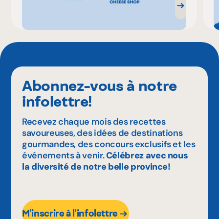
Abonnez-vous à notre
infolettre!
Recevez chaque mois des recettes
savoureuses, des idées de destinations
gourmandes, des concours exclusifs et les
événements à venir.
Célébrez avec nous
la diversité de notre belle province!
M'inscrire à l'infolettre