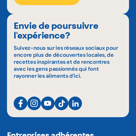
Envie de poursuivre
l'expérience?
Suivez-nous sur les réseaux sociaux pour
encore plus de découvertes locales, de
recettes inspirantes et de rencontres
avec les gens passionnés qui font
rayonner les aliments d’ici.
Entreprises adhérentes