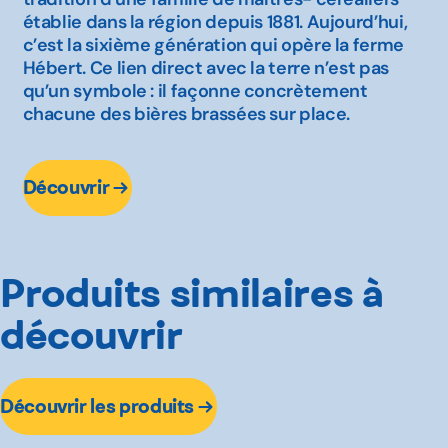
établie dans la région depuis 1881. Aujourd’hui,
c’est la sixième génération qui opère la ferme
Hébert. Ce lien direct avec la terre n’est pas
qu’un symbole : il façonne concrètement
chacune des bières brassées sur place.
Découvrir
Produits similaires à
découvrir
Découvrir les produits