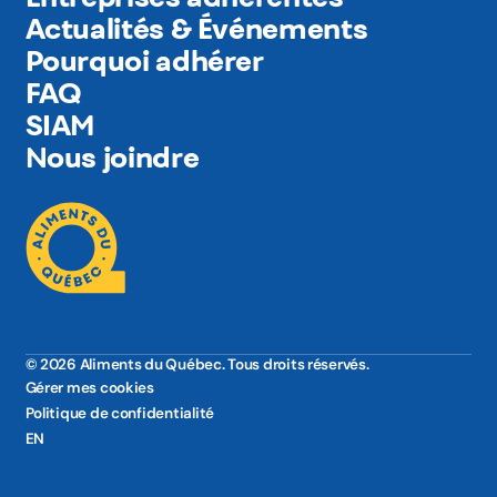
Actualités & Événements
Pourquoi adhérer
FAQ
SIAM
Nous joindre
© 2026 Aliments du Québec. Tous droits réservés.
Gérer mes cookies
Politique de confidentialité
EN