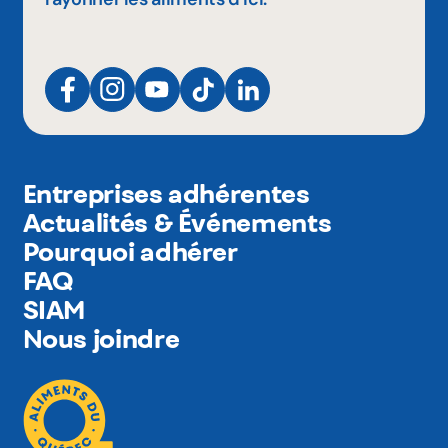
Entreprises adhérentes
Actualités & Événements
Pourquoi adhérer
FAQ
SIAM
Nous joindre