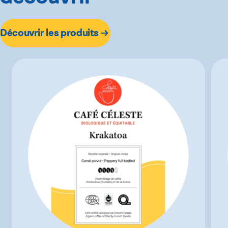
Découvrir les produits