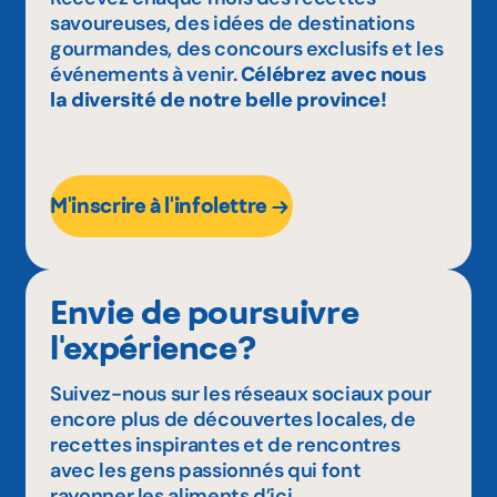
savoureuses, des idées de destinations
gourmandes, des concours exclusifs et les
événements à venir.
Célébrez avec nous
la diversité de notre belle province!
M'inscrire à l'infolettre
Envie de poursuivre
l'expérience?
Suivez-nous sur les réseaux sociaux pour
encore plus de découvertes locales, de
recettes inspirantes et de rencontres
avec les gens passionnés qui font
rayonner les aliments d’ici.