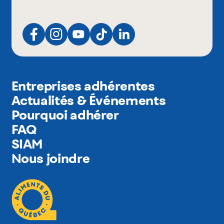
Entreprises adhérentes
Actualités & Événements
Pourquoi adhérer
FAQ
SIAM
Nous joindre