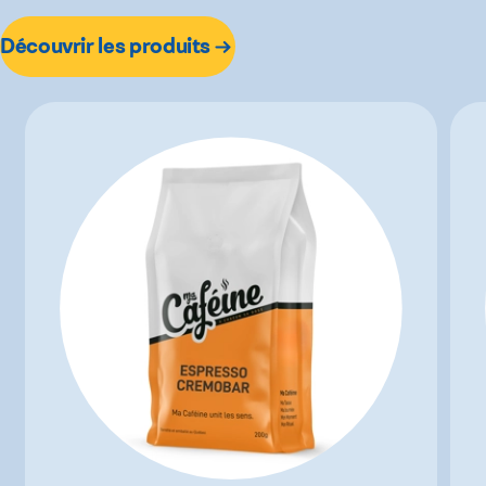
Découvrir les produits