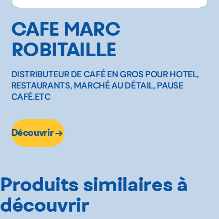
CAFE MARC
ROBITAILLE
DISTRIBUTEUR DE CAFÉ EN GROS POUR HOTEL,
RESTAURANTS, MARCHÉ AU DÉTAIL, PAUSE
CAFÉ.ETC
Découvrir
Produits similaires à
découvrir