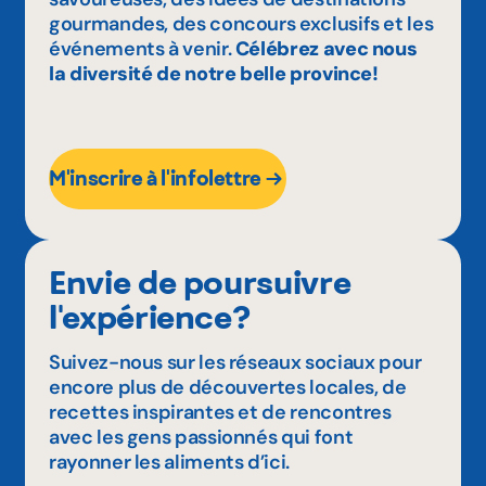
gourmandes, des concours exclusifs et les
événements à venir.
Célébrez avec nous
la diversité de notre belle province!
M'inscrire à l'infolettre
Envie de poursuivre
l'expérience?
Suivez-nous sur les réseaux sociaux pour
encore plus de découvertes locales, de
recettes inspirantes et de rencontres
avec les gens passionnés qui font
rayonner les aliments d’ici.