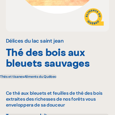
Pourquoi adhérer
Portail adhérent
Délices du lac saint jean
Thé des bois aux
EN
bleuets sauvages
Thés et tisanes
Aliments du Québec
Ce thé aux bleuets et feuilles de thé des bois
extraites des richesses de nos forêts vous
enveloppera de sa douceur