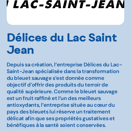
Délices du Lac Saint
Jean
Depuis sa création, l’entreprise Délices du Lac-
Saint-Jean spécialisée dans la transformation
du bleuet sauvage s’est donnée comme
objectif d’offrir des produits du terroir de
qualité supérieure. Comme le bleuet sauvage
est un fruit raffiné et l’un des meilleurs
antioxydants, l’entreprise située au cœur du
pays des bleuets lui réserve un traitement
délicat afin que ses propriétés gustatives et
bénéfiques à la santé soient conservées.