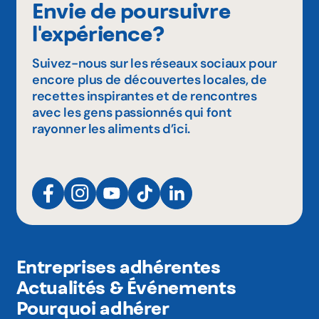
Envie de poursuivre
l'expérience?
Suivez-nous sur les réseaux sociaux pour
encore plus de découvertes locales, de
recettes inspirantes et de rencontres
avec les gens passionnés qui font
rayonner les aliments d’ici.
Entreprises adhérentes
Actualités & Événements
Pourquoi adhérer