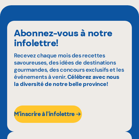
Abonnez-vous à notre
infolettre!
Recevez chaque mois des recettes
savoureuses, des idées de destinations
gourmandes, des concours exclusifs et les
événements à venir.
Célébrez avec nous
la diversité de notre belle province!
M'inscrire à l'infolettre