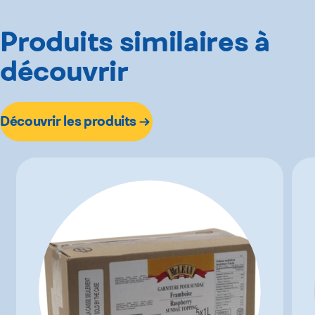
Produits similaires à
découvrir
Découvrir les produits