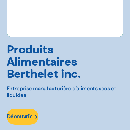
Produits
Alimentaires
Berthelet inc.
Entreprise manufacturière d'aliments secs et
liquides
Découvrir