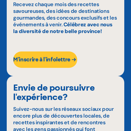
Recevez chaque mois des recettes
savoureuses, des idées de destinations
gourmandes, des concours exclusifs et les
événements à venir.
Célébrez avec nous
la diversité de notre belle province!
M'inscrire à l'infolettre
Envie de poursuivre
l'expérience?
Suivez-nous sur les réseaux sociaux pour
encore plus de découvertes locales, de
recettes inspirantes et de rencontres
avec les gens passionnés qui font