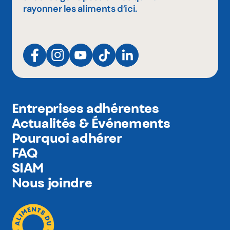
rayonner les aliments d’ici.
Entreprises adhérentes
Actualités & Événements
Pourquoi adhérer
FAQ
SIAM
Nous joindre