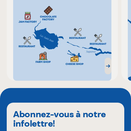
Abonnez-vous à notre
infolettre!