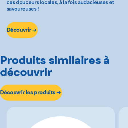
ces douceurs locales, à la fois audacieuses et
savoureuses !
Découvrir
Produits similaires à
découvrir
Découvrir les produits