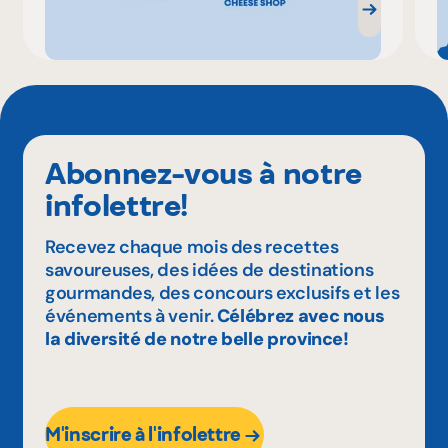
Abonnez-vous à notre
infolettre!
Recevez chaque mois des recettes
savoureuses, des idées de destinations
gourmandes, des concours exclusifs et les
événements à venir.
Célébrez avec nous
la diversité de notre belle province!
M'inscrire à l'infolettre