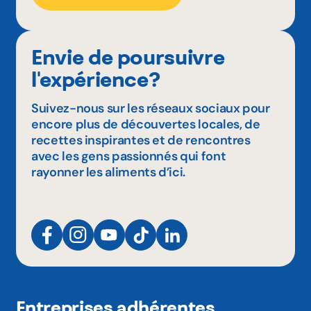
Envie de poursuivre
l'expérience?
Suivez-nous sur les réseaux sociaux pour
encore plus de découvertes locales, de
recettes inspirantes et de rencontres
avec les gens passionnés qui font
rayonner les aliments d’ici.
Entreprises adhérentes