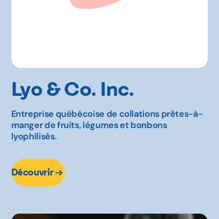
Lyo & Co. Inc.
Entreprise québécoise de collations prêtes-à-
manger de fruits, légumes et bonbons
lyophilisés.
Découvrir