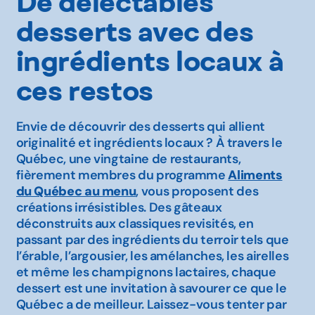
De délectables
desserts avec des
ingrédients locaux à
ces restos
Envie de découvrir des desserts qui allient
originalité et ingrédients locaux ? À travers le
Québec, une vingtaine de restaurants,
fièrement membres du programme
Aliments
du Québec au menu
, vous proposent des
créations irrésistibles. Des gâteaux
déconstruits aux classiques revisités, en
passant par des ingrédients du terroir tels que
l’érable, l’argousier, les amélanches, les airelles
et même les champignons lactaires, chaque
dessert est une invitation à savourer ce que le
Québec a de meilleur. Laissez-vous tenter par