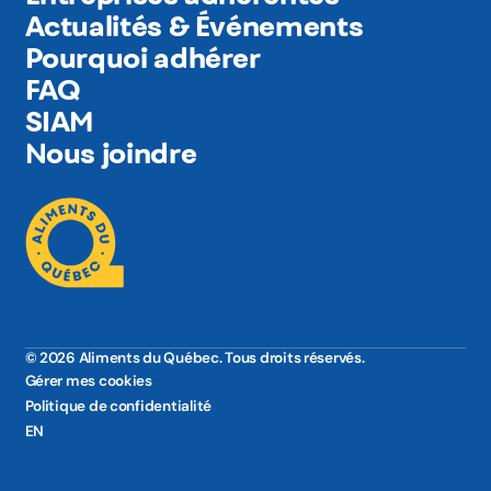
Actualités & Événements
Pourquoi adhérer
FAQ
SIAM
Nous joindre
© 2026 Aliments du Québec. Tous droits réservés.
Gérer mes cookies
Politique de confidentialité
EN