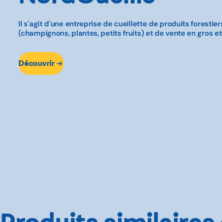
Il s'agit d'une entreprise de cueillette de produits forestie
(champignons, plantes, petits fruits) et de vente en gros et
Découvrir
Produits similaires