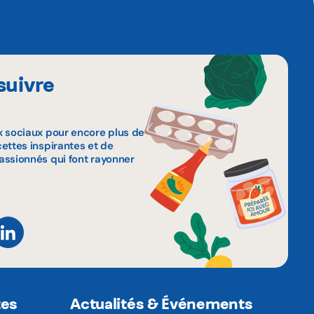
suivre
x sociaux pour encore plus de
ettes inspirantes et de
assionnés qui font rayonner
tes
Actualités & Événements