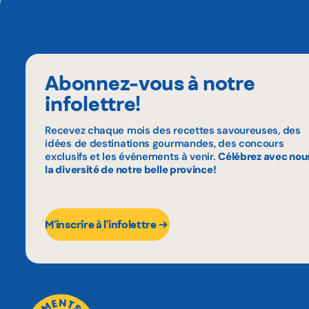
Abonnez-vous à notre
infolettre!
Recevez chaque mois des recettes savoureuses, des
idées de destinations gourmandes, des concours
exclusifs et les événements à venir.
Célébrez avec nou
la diversité de notre belle province!
M'inscrire à l'infolettre