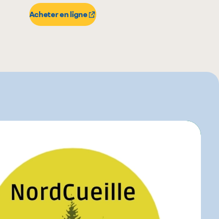
Acheter en ligne