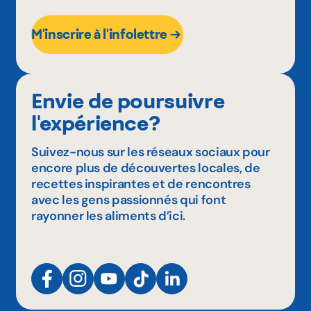
M'inscrire à l'infolettre
Envie de poursuivre
l'expérience?
Suivez-nous sur les réseaux sociaux pour
encore plus de découvertes locales, de
recettes inspirantes et de rencontres
avec les gens passionnés qui font
rayonner les aliments d’ici.