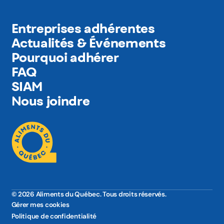
Entreprises adhérentes
Actualités & Événements
Pourquoi adhérer
FAQ
SIAM
Nous joindre
© 2026 Aliments du Québec. Tous droits réservés.
Gérer mes cookies
Politique de confidentialité