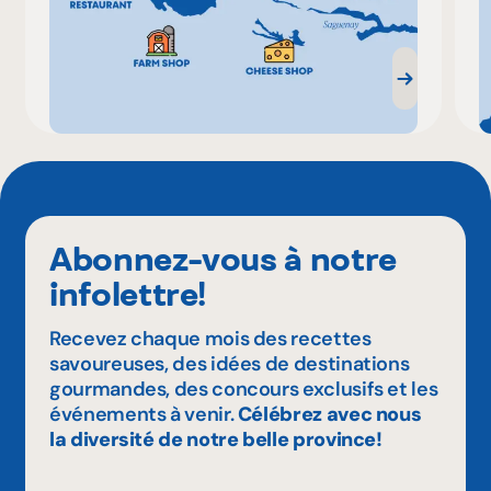
Abonnez-vous à notre
infolettre!
Recevez chaque mois des recettes
savoureuses, des idées de destinations
gourmandes, des concours exclusifs et les
événements à venir.
Célébrez avec nous
la diversité de notre belle province!