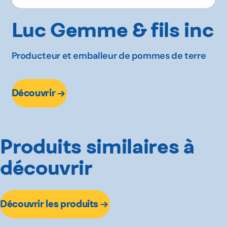
Luc Gemme & fils inc
Producteur et emballeur de pommes de terre
Découvrir
Produits similaires à
découvrir
Découvrir les produits