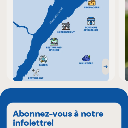
Abonnez-vous à notre
infolettre!