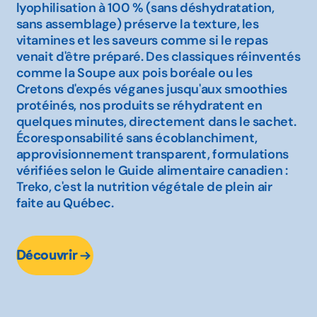
lyophilisation à 100 % (sans déshydratation,
sans assemblage) préserve la texture, les
vitamines et les saveurs comme si le repas
venait d'être préparé. Des classiques réinventés
comme la Soupe aux pois boréale ou les
Cretons d'expés véganes jusqu'aux smoothies
protéinés, nos produits se réhydratent en
quelques minutes, directement dans le sachet.
Écoresponsabilité sans écoblanchiment,
approvisionnement transparent, formulations
vérifiées selon le Guide alimentaire canadien :
Treko, c'est la nutrition végétale de plein air
faite au Québec.
Découvrir