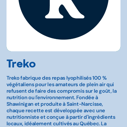
Treko
Treko fabrique des repas lyophilisés 100 %
végétaliens pour les amateurs de plein air qui
refusent de faire des compromis sur le goût, la
nutrition ou l'environnement. Fondée à
Shawinigan et produite à Saint-Narcisse,
chaque recette est développée avec une
nutritionniste et conçue à partir d'ingrédients
locaux, idéalement cultivés au Québec. La