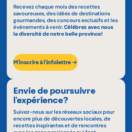
Recevez chaque mois des recettes
savoureuses, des idées de destinations
gourmandes, des concours exclusifs et les
événements à venir.
Célébrez avec nous
la diversité de notre belle province!
M'inscrire à l'infolettre
Envie de poursuivre
l'expérience?
Suivez-nous sur les réseaux sociaux pour
encore plus de découvertes locales, de
recettes inspirantes et de rencontres