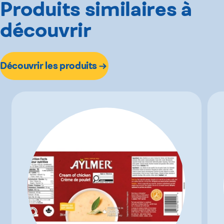
Produits similaires à
découvrir
Découvrir les produits