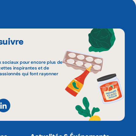
suivre
x sociaux pour encore plus de
ettes inspirantes et de
assionnés qui font rayonner