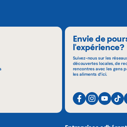
Envie de pour
l'expérience?
Suivez-nous sur les réseau
découvertes locales, de rec
s
rencontres avec les gens p
les aliments d’ici.