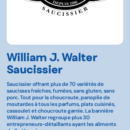
William J. Walter
Saucissier
Saucissier offrant plus de 70 variétés de
saucisses fraîches, fumées, sans gluten, sans
porc. Tout pour la choucroute, panoplie de
moutardes à tous les parfums, plats cuisinés,
cassoulet et choucroute garnie. La bannière
William J. Walter regroupe plus 30
entrepreneurs-détaillants ayant les aliments