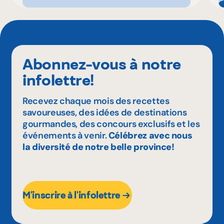
Abonnez-vous à notre
infolettre!
Recevez chaque mois des recettes
savoureuses, des idées de destinations
gourmandes, des concours exclusifs et les
événements à venir.
Célébrez avec nous
la diversité de notre belle province!
M'inscrire à l'infolettre