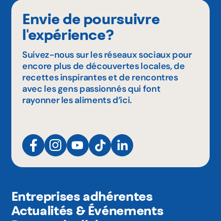
Envie de poursuivre
l'expérience?
Suivez-nous sur les réseaux sociaux pour
encore plus de découvertes locales, de
recettes inspirantes et de rencontres
avec les gens passionnés qui font
rayonner les aliments d’ici.
Entreprises adhérentes
Actualités & Événements