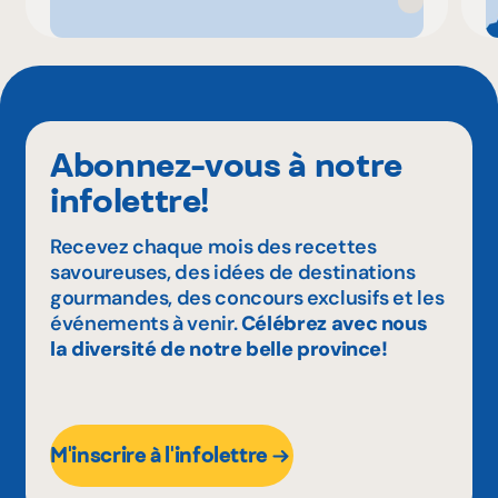
Abonnez-vous à notre
infolettre!
Recevez chaque mois des recettes
savoureuses, des idées de destinations
gourmandes, des concours exclusifs et les
événements à venir.
Célébrez avec nous
la diversité de notre belle province!
M'inscrire à l'infolettre