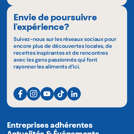
Envie de poursuivre
l'expérience?
Suivez-nous sur les réseaux sociaux pour
encore plus de découvertes locales, de
recettes inspirantes et de rencontres
avec les gens passionnés qui font
rayonner les aliments d’ici.
Entreprises adhérentes
Actualités & Événements