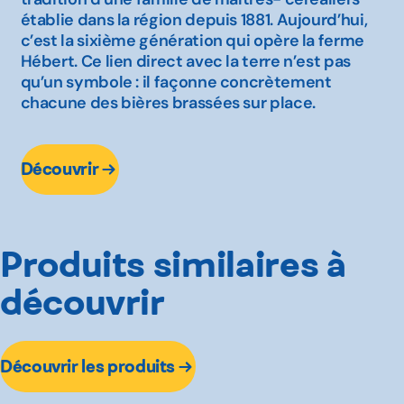
établie dans la région depuis 1881. Aujourd’hui,
c’est la sixième génération qui opère la ferme
Hébert. Ce lien direct avec la terre n’est pas
qu’un symbole : il façonne concrètement
chacune des bières brassées sur place.
Découvrir
Produits similaires à
découvrir
Découvrir les produits