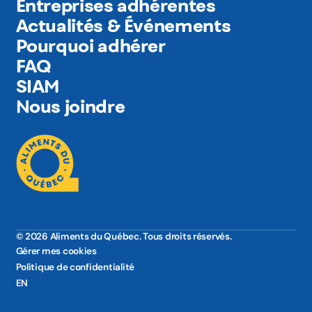
Entreprises adhérentes
Actualités & Événements
Pourquoi adhérer
FAQ
SIAM
Nous joindre
© 2026 Aliments du Québec. Tous droits réservés.
Gérer mes cookies
Politique de confidentialité
EN