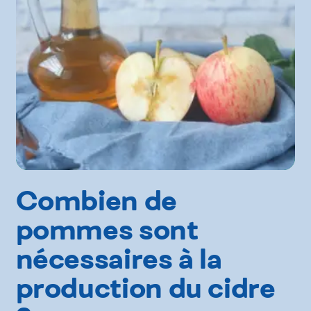
Combien de
pommes sont
nécessaires à la
production du cidre