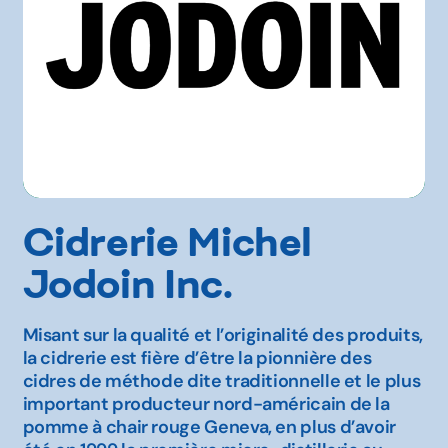
Cidrerie Michel
Jodoin Inc.
Misant sur la qualité et l’originalité des produits,
la cidrerie est fière d’être la pionnière des
cidres de méthode dite traditionnelle et le plus
important producteur nord-américain de la
pomme à chair rouge Geneva, en plus d’avoir