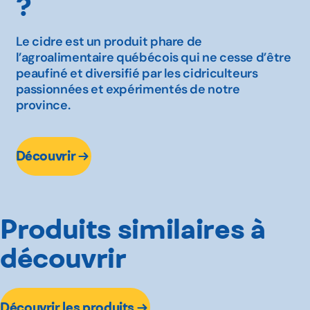
?
Le cidre est un produit phare de
l’agroalimentaire québécois qui ne cesse d’être
peaufiné et diversifié par les cidriculteurs
passionnées et expérimentés de notre
province.
Découvrir
Produits similaires à
découvrir
Découvrir les produits