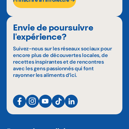
Envie de poursuivre
l'expérience?
Suivez-nous sur les réseaux sociaux pour
encore plus de découvertes locales, de
recettes inspirantes et de rencontres
avec les gens passionnés qui font
rayonner les aliments d’ici.