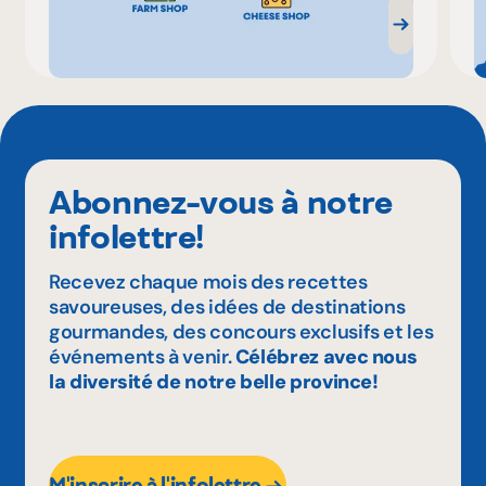
Abonnez-vous à notre
infolettre!
Recevez chaque mois des recettes
savoureuses, des idées de destinations
gourmandes, des concours exclusifs et les
événements à venir.
Célébrez avec nous
la diversité de notre belle province!
M'inscrire à l'infolettre